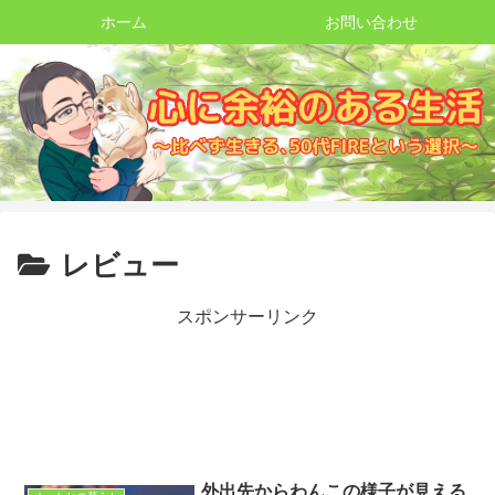
ホーム
お問い合わせ
レビュー
スポンサーリンク
外出先からわんこの様子が見える