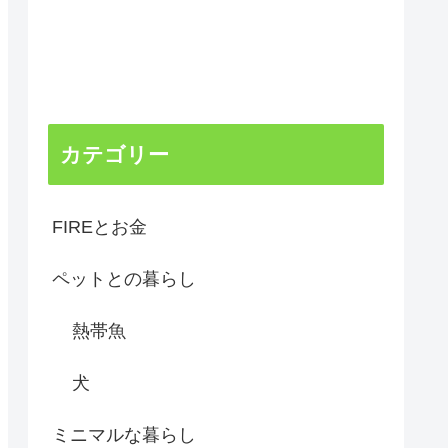
カテゴリー
FIREとお金
ペットとの暮らし
熱帯魚
犬
ミニマルな暮らし