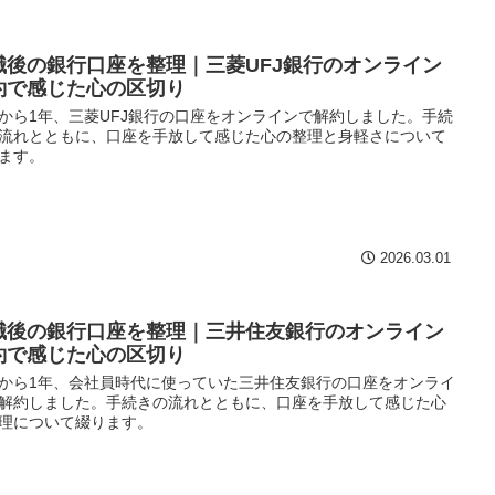
職後の銀行口座を整理｜三菱UFJ銀行のオンライン
約で感じた心の区切り
から1年、三菱UFJ銀行の口座をオンラインで解約しました。手続
流れとともに、口座を手放して感じた心の整理と身軽さについて
ます。
2026.03.01
職後の銀行口座を整理｜三井住友銀行のオンライン
約で感じた心の区切り
から1年、会社員時代に使っていた三井住友銀行の口座をオンライ
解約しました。手続きの流れとともに、口座を手放して感じた心
理について綴ります。