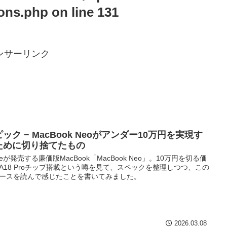
ions.php
on line
131
ンサーリンク
ック − MacBook Neoがアンダー10万円を実現す
ために切り捨てたもの
pleが発売する廉価版MacBook「MacBook Neo」。10万円を切る価
A18 Proチップ搭載という噂を見て、スペックを整理しつつ、この
ースを読んで感じたことを書いてみました。
2026.03.08