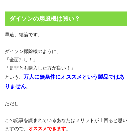
ダイソンの扇風機は買い？
早速、結論です。
ダイソン掃除機のように、
「全面押し！」
「是非とも購入した方が良い！」
万人に無条件にオススメという製品ではあ
という、
りません
。
ただし
この記事を読まれているあなたはメリットが上回ると思い
ますので、
オススメできます
。