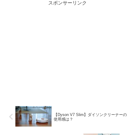
スポンサーリンク
【Dyson V7 Slim】ダイソンクリーナーの
使用感は？