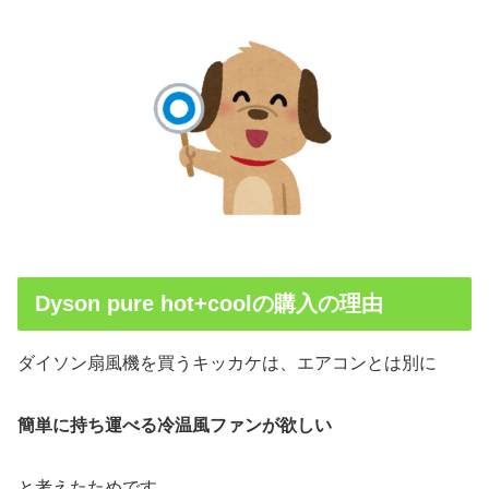
Dyson pure hot+coolの購入の理由
ダイソン扇風機を買うキッカケは、エアコンとは別に
簡単に持ち運べる冷温風ファンが欲しい
と考えたためです。