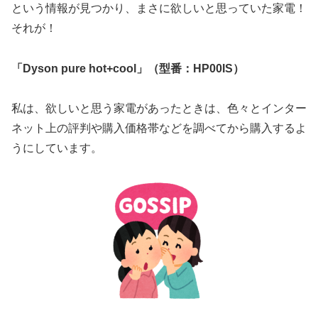
という情報が見つかり、まさに欲しいと思っていた家電！
それが！
「Dyson pure hot+cool」（型番：HP00IS）
私は、欲しいと思う家電があったときは、色々とインター
ネット上の評判や購入価格帯などを調べてから購入するよ
うにしています。