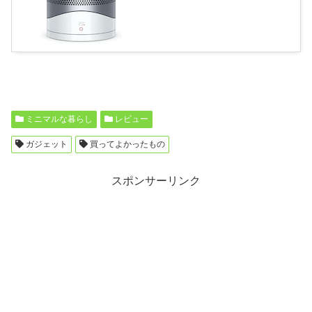
ミニマルな暮らし
レビュー
ガジェット
買ってよかったもの
スポンサーリンク