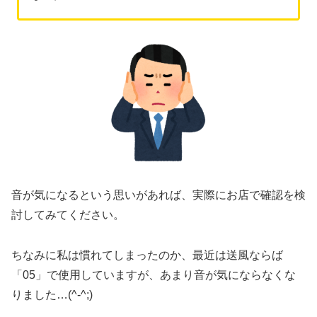
音が気になるという思いがあれば、実際にお店で確認を検
討してみてください。
ちなみに私は慣れてしまったのか、最近は送風ならば
「05」で使用していますが、あまり音が気にならなくな
りました…(^-^;)