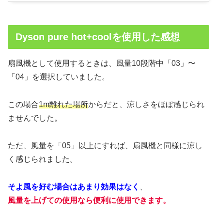
Dyson pure hot+coolを使用した感想
扇風機として使用するときは、風量10段階中「03」〜
「04」を選択していました。
この場合
1m離れた場所
からだと、涼しさをほぼ感じられ
ませんでした。
ただ、風量を「05」以上にすれば、扇風機と同様に涼し
く感じられました。
そよ風を好む場合はあまり効果はなく
、
風量を上げての使用なら便利に使用できます。