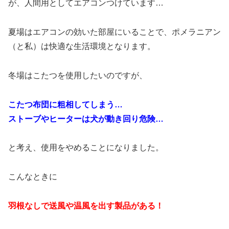
が、人間用としてエアコンつけています…
夏場はエアコンの効いた部屋にいることで、ポメラニアン
（と私）は快適な生活環境となります。
冬場はこたつを使用したいのですが、
こたつ布団に粗相してしまう…
ストーブやヒーターは犬が動き回り危険…
と考え、使用をやめることになりました。
こんなときに
羽根なしで送風や温風を出す製品がある！