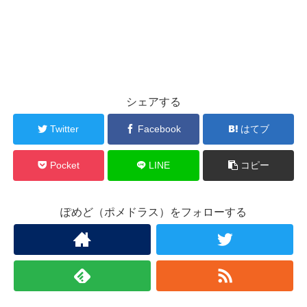
シェアする
Twitter
Facebook
はてブ
Pocket
LINE
コピー
ぽめど（ポメドラス）をフォローする