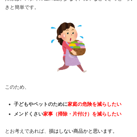
きと簡単です。
このため、
子どもやペットのために
家庭の危険を減らしたい
メンドくさい
家事（掃除・片付け）を減らしたい
とお考えであれば、
損はしない商品かと思います。