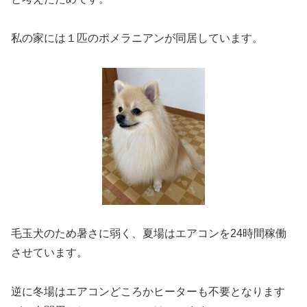
私の家には１匹のポメラニアンが同居しています。
毛玉犬のため暑さに弱く、夏場はエアコンを24時間稼働
させています。
逆に冬場はエアコンどころかヒーターも不要となります