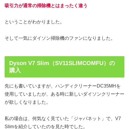
吸引力が通常の掃除機とはまったく違う
ということがわかりました。
そして一気にダイソン掃除機のファンになりました。
Dyson V7 Slim（SV11SLIMCOMFU）の
購入
先にも書いていますが、ハンディクリーナーDC35MHを
使用していましたが、ある時に新しいダイソンクリーナー
が欲しくなりました。
私の場合は、何気なく見ていた「ジャパネット」で、V7
Slimを紹介していたのを見た時でした。