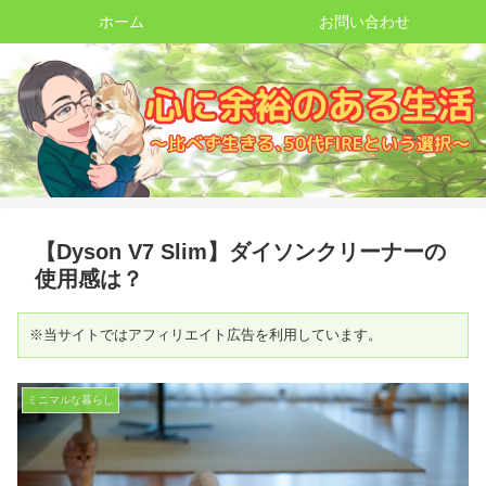
ホーム
お問い合わせ
【Dyson V7 Slim】ダイソンクリーナーの
使用感は？
※当サイトではアフィリエイト広告を利用しています。
ミニマルな暮らし