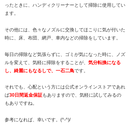
ったときに、ハンディクリーナーとして掃除に使用してい
ます。
その他には、色々なノズルに交換してほこりに気が付いた
時に、床、布団、網戸、車内などの掃除をしています。
毎日の掃除など気張らずに、ゴミが気になった時に、ノズ
ルを変えて、気軽に掃除をすることが、
気分転換になる
し、綺麗にもなるしで、一石二鳥
です。
それでも、心配という方には公式オンラインストアであれ
ば
30日間返金保証
もありますので、気軽に試してみるの
もありですね。
参考になれば、幸いです。(^-^)/