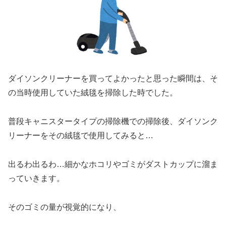
ダイソンクリーナーを買ってよかったと思った瞬間は、そ
の当時使用していた絨毯を掃除した時でした。
普段キャニスタータイプの掃除機での掃除後、ダイソンク
リーナーをその絨毯で使用してみると…
出るわ出るわ…細かなホコリやゴミがダストカップに溜ま
っていきます。
そのゴミの量が視覚的になり、