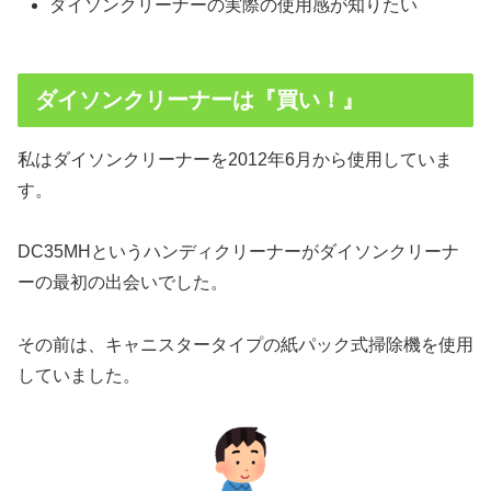
ダイソンクリーナーの実際の使用感が知りたい
ダイソンクリーナーは『買い！』
私はダイソンクリーナーを2012年6月から使用していま
す。
DC35MHというハンディクリーナーがダイソンクリーナ
ーの最初の出会いでした。
その前は、キャニスタータイプの紙パック式掃除機を使用
していました。