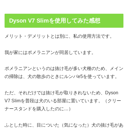
Dyson V7 Slimを使用してみた感想
メリット・デメリットとは別に、私の使用方法です。
我が家にはポメラニアンが同居しています。
ポメラニアンというのは抜け毛が多い犬種のため、メイン
の掃除は、犬の散歩のときにルンバe5を使っています。
ただ、それだけでは抜け毛が取りきれないため、Dyson
V7 Slimを普段は犬のいる部屋に置いています。（クリー
ナースタンドを購入したのに…）
ふとした時に、目についた（気になった）犬の抜け毛があ