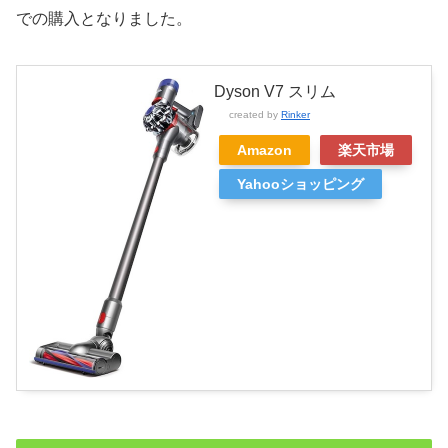
での購入となりました。
Dyson V7 スリム
created by
Rinker
Amazon
楽天市場
Yahooショッピング