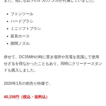
また、他にも以下の5つのノズルが付属していました。
フトンツール
ハードブラシ
ミニソフトブラシ
延長ホース
隙間ノズル
併せて、DC35MHの時に置き場所や充電を意識して使用
せざるを得なかったこともあり、同時にクリーナースタン
ドも購入しました。
2020年1月の初売り特価で、
40,159円（税込・送料込）