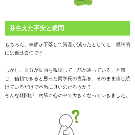
芽生えた不安と疑問
もちろん、株価が下落して資産が減ったとしても、最終的
には自己責任です。
しかし、自分が動画を視聴して「筋が通っている」と感
じ、信頼できると思った両学長の言葉を、そのまま信じ続
けているだけで本当に良いのだろうか？
そんな疑問が、次第に心の中で大きくなっていきました。