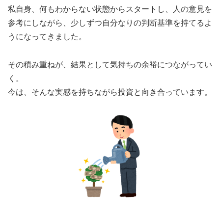
私自身、何もわからない状態からスタートし、人の意見を
参考にしながら、少しずつ自分なりの判断基準を持てるよ
うになってきました。
その積み重ねが、結果として気持ちの余裕につながってい
く。
今は、そんな実感を持ちながら投資と向き合っています。