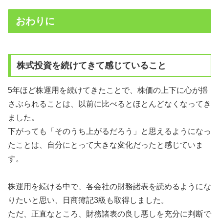
おわりに
株式投資を続けてきて感じていること
5年ほど株運用を続けてきたことで、株価の上下に心が揺
さぶられることは、以前に比べるとほとんどなくなってき
ました。
下がっても「そのうち上がるだろう」と思えるようになっ
たことは、自分にとって大きな変化だったと感じていま
す。
株運用を続ける中で、各会社の財務諸表を読めるようにな
りたいと思い、日商簿記3級も取得しました。
ただ、正直なところ、財務諸表の良し悪しを充分に判断で