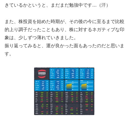
きているかというと、まだまだ勉強中です…（汗）
また、株投資を始めた時期が、その後の今に至るまで比較
的上り調子だったこともあり、株に対するネガティブな印
象は、少しずつ薄れていきました。
振り返ってみると、運が良かった面もあったのだと思いま
す。