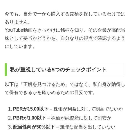
今でも、自分で一から購入する銘柄を探しているわけでは
ありません。
YouTube動画をきっかけに銘柄を知り、その企業が高配当
株として妥当かどうかを、自分なりの視点で確認するよう
にしています。
私が重視している5つのチェックポイント
以下は「正解を見つけるため」ではなく、私自身が納得し
て保有できるかを確かめるための目安です。
PERが15.00以下
– 株価が利益に対して割高でないか
PBRが1.00以下
– 株価が純資産に対して割安か
配当性向が50%以下
– 無理な配当を出していない