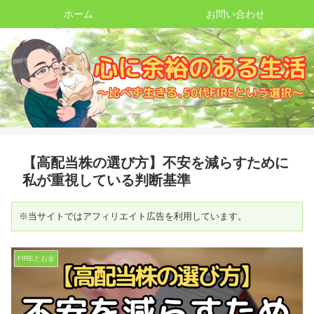
ホーム
お問い合わせ
【高配当株の選び方】不安を減らすために
私が重視している判断基準
※当サイトではアフィリエイト広告を利用しています。
FIREとお金