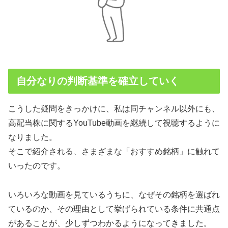
自分なりの判断基準を確立していく
こうした疑問をきっかけに、私は同チャンネル以外にも、
高配当株に関するYouTube動画を継続して視聴するように
なりました。
そこで紹介される、さまざまな「おすすめ銘柄」に触れて
いったのです。
いろいろな動画を見ているうちに、なぜその銘柄を選ばれ
ているのか、その理由として挙げられている条件に共通点
があることが、少しずつわかるようになってきました。