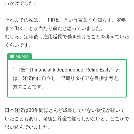
っかけでした。
それまでの私は、「FIRE」という言葉すら知らず、定年
まで働くことが当たり前だと思っていました。
むしろ、定年後も雇用延長で働き続けることを考えていた
くらいです。
”FIRE”（Financial Independence, Retire Early）と
は、経済的に自立し、早期リタイアを目指す考え
方のことです。
日本経済は30年間ほとんど成長していない状況が続いて
いたこともあり、老後は貯金で賄うしかないと、どこかで
思い込んでいました。