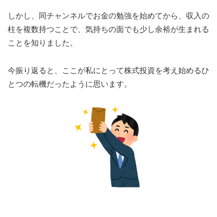
しかし、同チャンネルでお金の勉強を始めてから、収入の
柱を複数持つことで、気持ちの面でも少し余裕が生まれる
ことを知りました。
今振り返ると、ここが私にとって株式投資を考え始めるひ
とつの転機だったように思います。