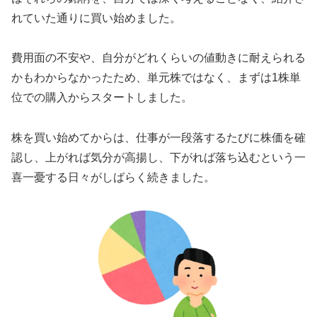
れていた通りに買い始めました。
費用面の不安や、自分がどれくらいの値動きに耐えられる
かもわからなかったため、単元株ではなく、まずは1株単
位での購入からスタートしました。
株を買い始めてからは、仕事が一段落するたびに株価を確
認し、上がれば気分が高揚し、下がれば落ち込むという一
喜一憂する日々がしばらく続きました。