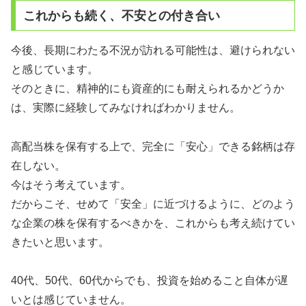
これからも続く、不安との付き合い
今後、長期にわたる不況が訪れる可能性は、避けられない
と感じています。
そのときに、精神的にも資産的にも耐えられるかどうか
は、実際に経験してみなければわかりません。
高配当株を保有する上で、完全に「安心」できる銘柄は存
在しない。
今はそう考えています。
だからこそ、せめて「安全」に近づけるように、どのよう
な企業の株を保有するべきかを、これからも考え続けてい
きたいと思います。
40代、50代、60代からでも、投資を始めること自体が遅
いとは感じていません。