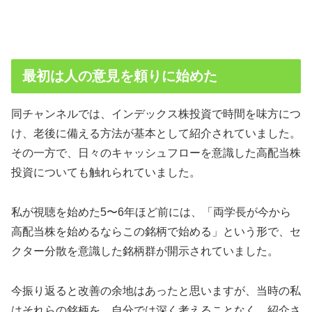
最初は人の意見を頼りに始めた
同チャンネルでは、インデックス株投資で時間を味方につ
け、老後に備える方法が基本として紹介されていました。
その一方で、日々のキャッシュフローを意識した高配当株
投資についても触れられていました。
私が視聴を始めた5〜6年ほど前には、「両学長が今から
高配当株を始めるならこの銘柄で始める」という形で、セ
クター分散を意識した銘柄群が開示されていました。
今振り返ると改善の余地はあったと思いますが、当時の私
はそれらの銘柄を、自分では深く考えることなく、紹介さ