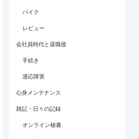
バイク
レビュー
会社員時代と退職後
手続き
適応障害
心身メンテナンス
雑記・日々の記録
オンライン秘書