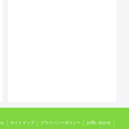
ル
サイトマップ
プライバシーポリシー
お問い合わせ