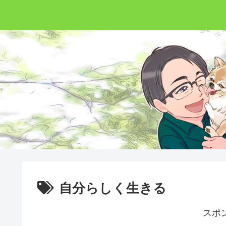
自分らしく生きる
スポ