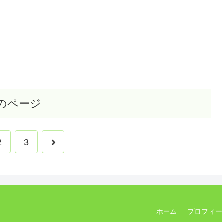
のページ
2
3
ホーム
プロフィー