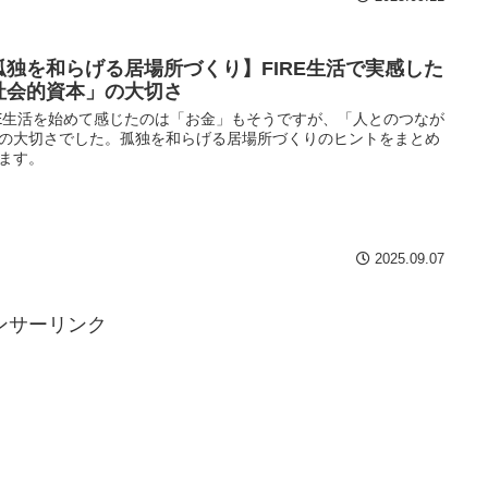
孤独を和らげる居場所づくり】FIRE生活で実感した
社会的資本」の大切さ
RE生活を始めて感じたのは「お金」もそうですが、「人とのつなが
の大切さでした。孤独を和らげる居場所づくりのヒントをまとめ
ます。
2025.09.07
ンサーリンク