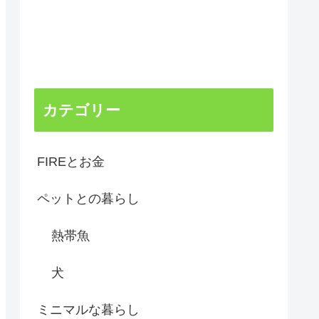
カテゴリー
FIREとお金
ペットとの暮らし
熱帯魚
犬
ミニマルな暮らし