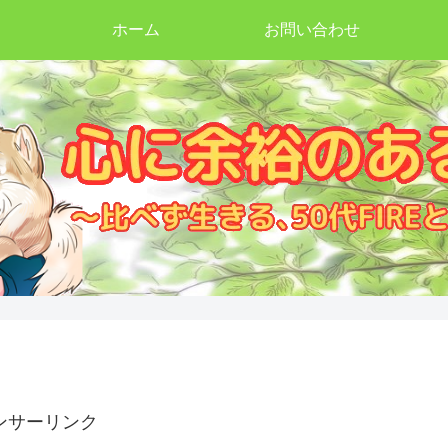
ホーム
お問い合わせ
ンサーリンク