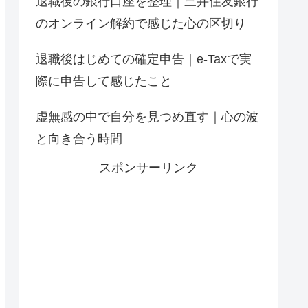
退職後の銀行口座を整理｜三井住友銀行
のオンライン解約で感じた心の区切り
退職後はじめての確定申告｜e-Taxで実
際に申告して感じたこと
虚無感の中で自分を見つめ直す｜心の波
と向き合う時間
スポンサーリンク