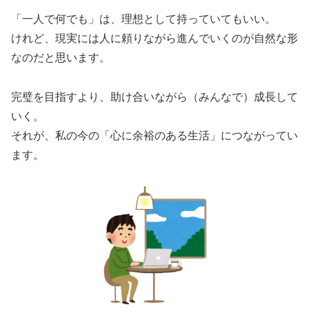
「一人で何でも」は、理想として持っていてもいい。
けれど、現実には人に頼りながら進んでいくのが自然な形
なのだと思います。
完璧を目指すより、助け合いながら（みんなで）成長して
いく。
それが、私の今の「心に余裕のある生活」につながってい
ます。