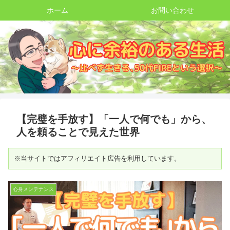
ホーム
お問い合わせ
【完璧を手放す】「一人で何でも」から、
人を頼ることで見えた世界
※当サイトではアフィリエイト広告を利用しています。
心身メンテナンス