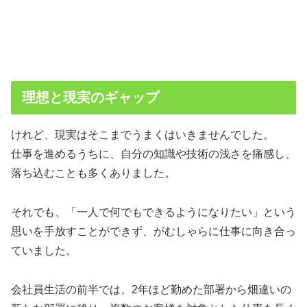
理想と現実のギャップ
けれど、現実はそこまでうまくはいきませんでした。
仕事を進めるうちに、自分の知識や技術の浅さを痛感し、
落ち込むことも多くありました。
それでも、「一人で何でもできるようになりたい」という
思いを手放すことができず、がむしゃらに仕事に向き合っ
ていました。
会社員生活の前半では、2年ほど勤めた部署から畑違いの