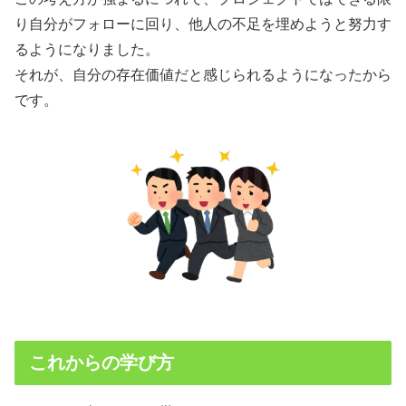
り自分がフォローに回り、他人の不足を埋めようと努力す
るようになりました。
それが、自分の存在価値だと感じられるようになったから
です。
これからの学び方