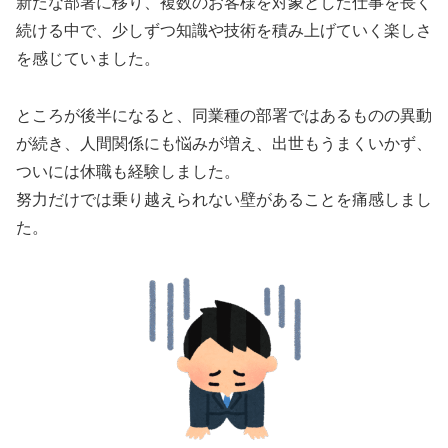
新たな部署に移り、複数のお客様を対象とした仕事を長く
続ける中で、少しずつ知識や技術を積み上げていく楽しさ
を感じていました。
ところが後半になると、同業種の部署ではあるものの異動
が続き、人間関係にも悩みが増え、出世もうまくいかず、
ついには休職も経験しました。
努力だけでは乗り越えられない壁があることを痛感しまし
た。