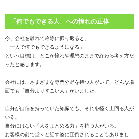
「何でもできる人」への憧れの正体
今、会社を離れて冷静に振り返ると、
「一人で何でもできるようになる」
という目標は、どこか憧れや理想のままで終わる考え方だ
ったと感じます。
会社には、さまざまな専門分野を持つ人がいて、どんな場
面でも「自分よりすごい人」がいました。
自分が自信を持っていた知識でも、それを軽く上回る人が
いる。
自分にはない「人をまとめる力」を持つ人がいる。
お客様の前で堂々と話す姿に圧倒されることもありまし