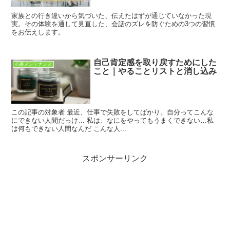
家族との行き違いから気づいた、伝えたはずが通じていなかった現
実。その体験を通して見直した、会話のズレを防ぐための3つの習慣
をお伝えします。
自己肯定感を取り戻すためにした
心身メンテナンス
こと｜やることリストと消し込み
この記事の対象者 最近、仕事で失敗をしてばかり。自分ってこんな
にできない人間だっけ… 私は、なにをやってもうまくできない…私
は何もできない人間なんだ こんな人...
スポンサーリンク