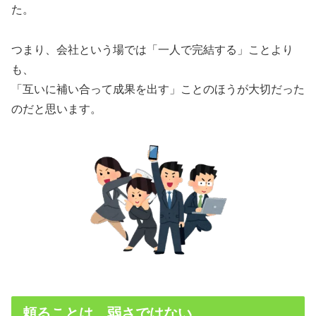
た。
つまり、会社という場では「一人で完結する」ことより
も、
「互いに補い合って成果を出す」ことのほうが大切だった
のだと思います。
頼ることは、弱さではない