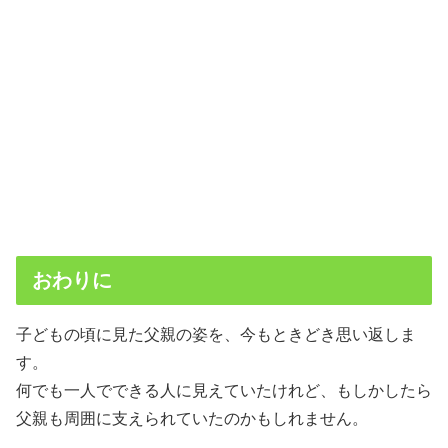
おわりに
子どもの頃に見た父親の姿を、今もときどき思い返しま
す。
何でも一人でできる人に見えていたけれど、もしかしたら
父親も周囲に支えられていたのかもしれません。