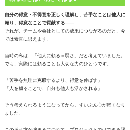
自分の得意・不得意を正しく理解し、苦手なことは他人に
頼り、得意なことで貢献する
――
それが、チームや会社としての成果につながるのだと、今
では素直に思えます。
当時の私は、「他人に頼る＝弱さ」だと考えていました。
でも、実際には頼ることも大切な力のひとつです。
「苦手を無理に克服するより、得意を伸ばす」
「人を頼ることで、自分も他人も活かされる」
そう考えられるようになってから、ずいぶん心が軽くなり
ました。
この考え方が強まるにつれて、プロジェクトではできる限