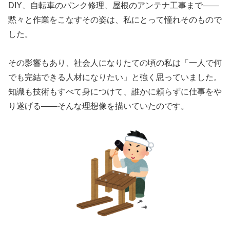
DIY、自転車のパンク修理、屋根のアンテナ工事まで――
黙々と作業をこなすその姿は、私にとって憧れそのもので
した。
その影響もあり、社会人になりたての頃の私は「一人で何
でも完結できる人材になりたい」と強く思っていました。
知識も技術もすべて身につけて、誰かに頼らずに仕事をや
り遂げる――そんな理想像を描いていたのです。