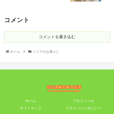
コメント
コメントを書き込む
ホーム
ミニマルな暮らし
ホーム
プロフィール
サイトマップ
プライバシーポリシー