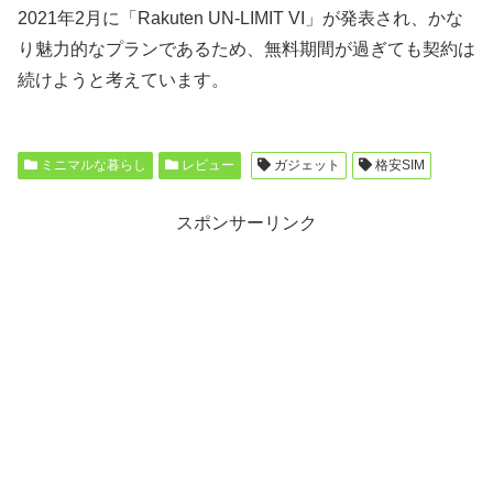
2021年2月に「Rakuten UN-LIMIT VI」が発表され、かな
り魅力的なプランであるため、無料期間が過ぎても契約は
続けようと考えています。
ミニマルな暮らし
レビュー
ガジェット
格安SIM
スポンサーリンク