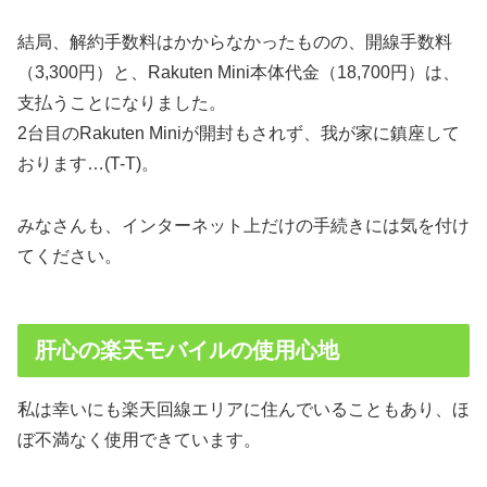
結局、解約手数料はかからなかったものの、開線手数料
（3,300円）と、Rakuten Mini本体代金（18,700円）は、
支払うことになりました。
2台目のRakuten Miniが開封もされず、我が家に鎮座して
おります…(T-T)。
みなさんも、インターネット上だけの手続きには気を付け
てください。
肝心の楽天モバイルの使用心地
私は幸いにも楽天回線エリアに住んでいることもあり、ほ
ぼ不満なく使用できています。