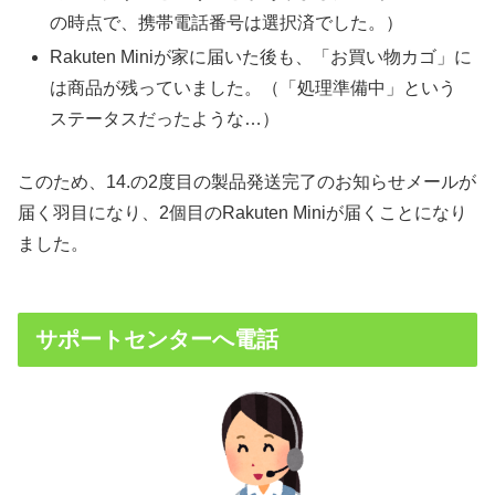
の時点で、携帯電話番号は選択済でした。）
Rakuten Miniが家に届いた後も、「お買い物カゴ」に
は商品が残っていました。（「処理準備中」という
ステータスだったような…）
このため、14.の2度目の製品発送完了のお知らせメールが
届く羽目になり、2個目のRakuten Miniが届くことになり
ました。
サポートセンターへ電話