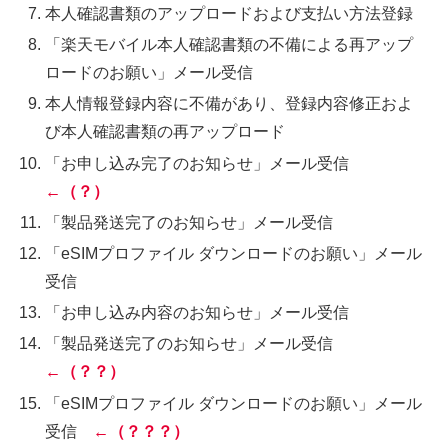
本人確認書類のアップロードおよび支払い方法登録
「楽天モバイル本人確認書類の不備による再アップ
ロードのお願い」メール受信
本人情報登録内容に不備があり、登録内容修正およ
び本人確認書類の再アップロード
「お申し込み完了のお知らせ」メール受信
←（？）
「製品発送完了のお知らせ」メール受信
「eSIMプロファイル ダウンロードのお願い」メール
受信
「お申し込み内容のお知らせ」メール受信
「製品発送完了のお知らせ」メール受信
←（？？）
「eSIMプロファイル ダウンロードのお願い」メール
受信
←（？？？）