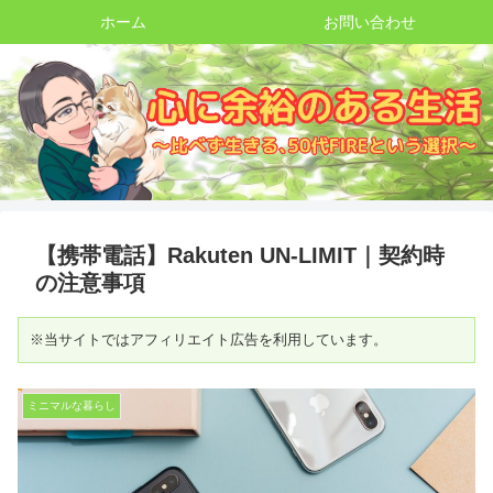
ホーム
お問い合わせ
【携帯電話】Rakuten UN-LIMIT｜契約時
の注意事項
※当サイトではアフィリエイト広告を利用しています。
ミニマルな暮らし