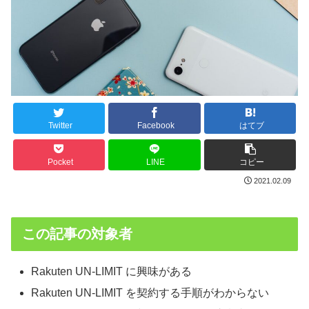
Twitter
Facebook
はてブ
Pocket
LINE
コピー
2021.02.09
この記事の対象者
Rakuten UN-LIMIT に興味がある
Rakuten UN-LIMIT を契約する手順がわからない