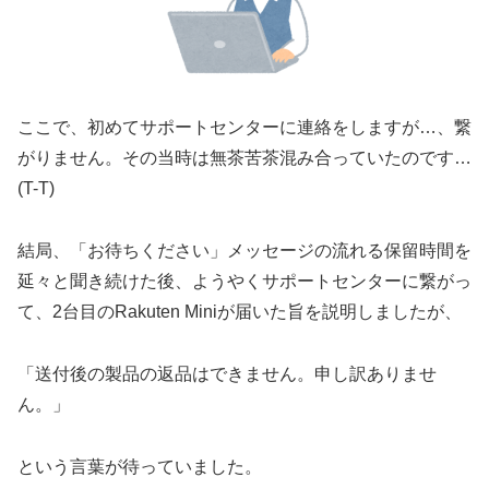
ここで、初めてサポートセンターに連絡をしますが…、繋
がりません。その当時は無茶苦茶混み合っていたのです…
(T-T)
結局、「お待ちください」メッセージの流れる保留時間を
延々と聞き続けた後、ようやくサポートセンターに繋がっ
て、2台目のRakuten Miniが届いた旨を説明しましたが、
「送付後の製品の返品はできません。申し訳ありませ
ん。」
という言葉が待っていました。