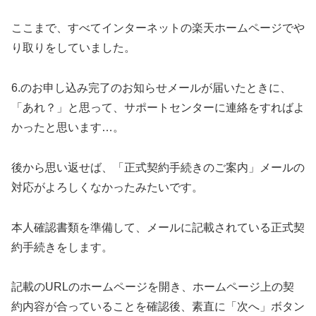
ここまで、すべてインターネットの楽天ホームページでや
り取りをしていました。
6.のお申し込み完了のお知らせメールが届いたときに、
「あれ？」と思って、サポートセンターに連絡をすればよ
かったと思います…。
後から思い返せば、「正式契約手続きのご案内」メールの
対応がよろしくなかったみたいです。
本人確認書類を準備して、メールに記載されている正式契
約手続きをします。
記載のURLのホームページを開き、ホームページ上の契
約内容が合っていることを確認後、素直に「次へ」ボタン