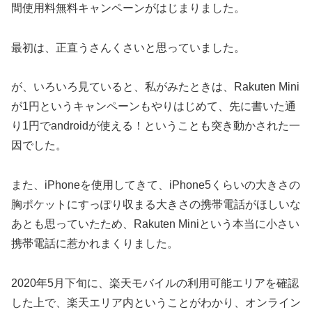
間使用料無料キャンペーンがはじまりました。
最初は、正直うさんくさいと思っていました。
が、いろいろ見ていると、私がみたときは、Rakuten Mini
が1円というキャンペーンもやりはじめて、先に書いた通
り1円でandroidが使える！ということも突き動かされた一
因でした。
また、iPhoneを使用してきて、iPhone5くらいの大きさの
胸ポケットにすっぽり収まる大きさの携帯電話がほしいな
あとも思っていたため、Rakuten Miniという本当に小さい
携帯電話に惹かれまくりました。
2020年5月下旬に、楽天モバイルの利用可能エリアを確認
した上で、楽天エリア内ということがわかり、オンライン