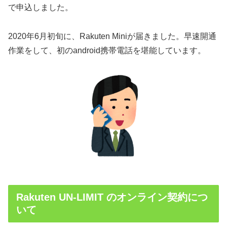
で申込しました。
2020年6月初旬に、Rakuten Miniが届きました。早速開通
作業をして、初のandroid携帯電話を堪能しています。
Rakuten UN-LIMIT のオンライン契約につ
いて