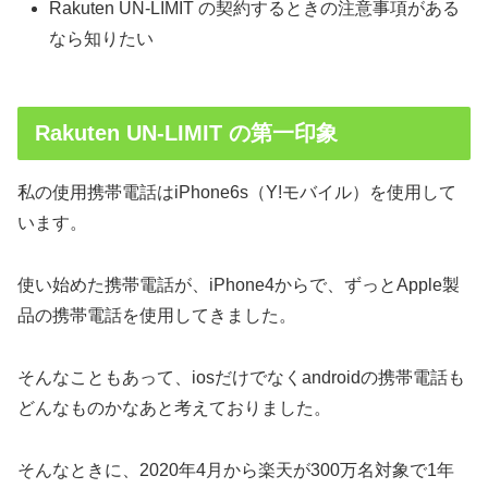
Rakuten UN-LIMIT の契約するときの注意事項がある
なら知りたい
Rakuten UN-LIMIT の第一印象
私の使用携帯電話はiPhone6s（Y!モバイル）を使用して
います。
使い始めた携帯電話が、iPhone4からで、ずっとApple製
品の携帯電話を使用してきました。
そんなこともあって、iosだけでなくandroidの携帯電話も
どんなものかなあと考えておりました。
そんなときに、2020年4月から楽天が300万名対象で1年