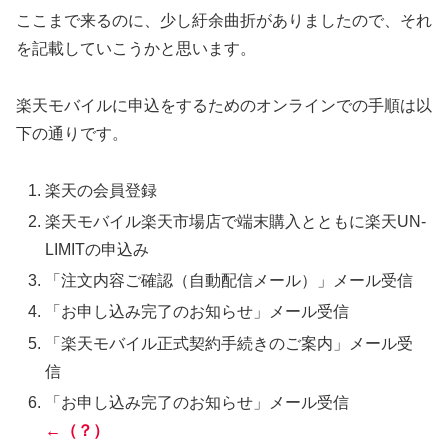
ここまで来るのに、少し紆余曲折がありましたので、それ
を記載していこうかと思います。
楽天モバイルに申込をするためのオンラインでの手順は以
下の通りです。
楽天の会員登録
楽天モバイル楽天市場店で端末購入とともに楽天UN-
LIMITの申込み
「注文内容ご確認（自動配信メール）」メール受信
「お申し込み完了のお知らせ」メール受信
「楽天モバイル正式契約手続きのご案内」メール受
信
「お申し込み完了のお知らせ」メール受信
←（？）