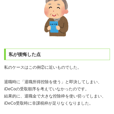
私が後悔した点
私のケースはこの例②に近いものでした。
退職時に「退職所得控除を使う」と即決してしまい、
iDeCoの受取順序を考えていなかったのです。
結果的に、退職金で大きな控除枠を使い切ってしまい、
iDeCo受取時に非課税枠が足りなくなりました。