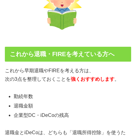
これから退職・FIREを考えている方へ
これから早期退職やFIREを考える方は、
次の3点を整理しておくことを
強くおすすめします
。
勤続年数
退職金額
企業型DC・iDeCoの残高
退職金とiDeCoは、どちらも「退職所得控除」を使うた