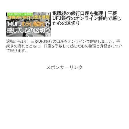
退職後の銀行口座を整理｜三菱
会社員時代と退職後
UFJ銀行のオンライン解約で感じ
た心の区切り
退職から1年、三菱UFJ銀行の口座をオンラインで解約しました。手
続きの流れとともに、口座を手放して感じた心の整理と身軽さについ
て綴ります。
スポンサーリンク