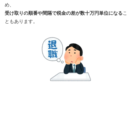
め、
受け取りの順番や間隔で税金の差が数十万円単位になる
こ
ともあります。