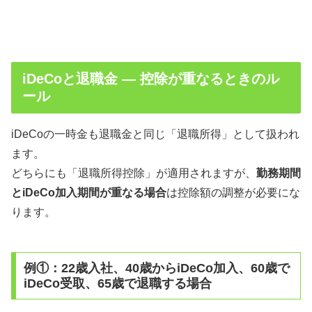
iDeCoと退職金 ― 控除が重なるときのル
ール
iDeCoの一時金も退職金と同じ「退職所得」として扱われ
ます。
どちらにも「退職所得控除」が適用されますが、
勤務期間
とiDeCo加入期間が重なる場合
は控除額の調整が必要にな
ります。
例①：22歳入社、40歳からiDeCo加入、60歳で
iDeCo受取、65歳で退職する場合