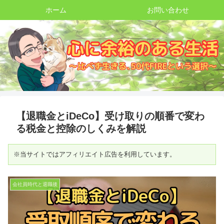
ホーム
お問い合わせ
【退職金とiDeCo】受け取りの順番で変わ
る税金と控除のしくみを解説
※当サイトではアフィリエイト広告を利用しています。
会社員時代と退職後