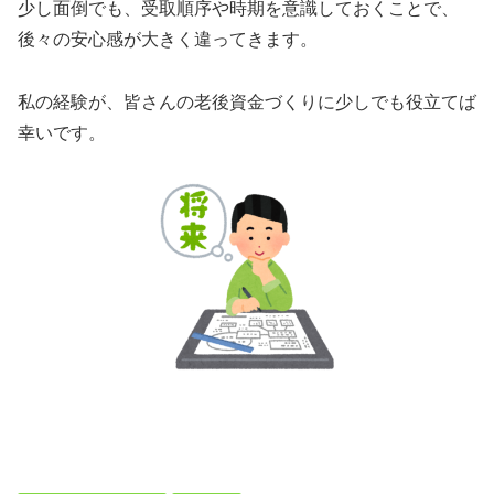
少し面倒でも、受取順序や時期を意識しておくことで、
後々の安心感が大きく違ってきます。
私の経験が、皆さんの老後資金づくりに少しでも役立てば
幸いです。