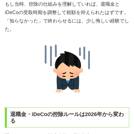
もし当時、控除の仕組みを理解していれば、退職金と
iDeCoの受取時期を調整して税額を抑えられたはずです。
「知らなかった」で終わらせるには、少し悔しい経験でし
た。
退職金・iDeCoの控除ルールは2026年から変わ
る