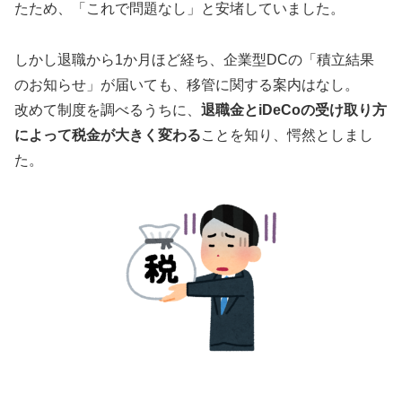
たため、「これで問題なし」と安堵していました。
しかし退職から1か月ほど経ち、企業型DCの「積立結果
のお知らせ」が届いても、移管に関する案内はなし。
改めて制度を調べるうちに、
退職金とiDeCoの受け取り方
によって税金が大きく変わる
ことを知り、愕然としまし
た。