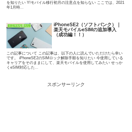
を知りたい Y!モバイル移行初月の注意点を知らない ここでは、2021
年1月時...
iPhoneSE2（ソフトバンク）｜
ミニマルな暮らし
楽天モバイルeSIMの追加導入
（成功編！！）
この記事について この記事は、以下の人に読んでいただけたら幸い
です。 iPhoneSE2のSIMロック解除手順を知りたい 今使用している
キャリアをそのままにして、楽天モバイルを使用してみたい せっか
くeSIM対応した...
スポンサーリンク