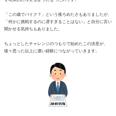
「この歳でバイク？」という後ろめたさもありましたが、
「何かに挑戦するのに遅すぎることはない」と自分に言い
聞かせる気持ちもありました。
ちょっとしたチャレンジのつもりで始めたこの決意が、
後々思った以上に濃い経験につながっていきます。