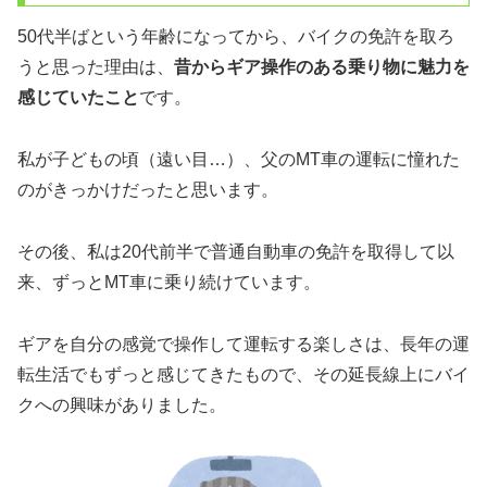
50代半ばという年齢になってから、バイクの免許を取ろ
うと思った理由は、
昔からギア操作のある乗り物に魅力を
感じていたこと
です。
私が子どもの頃（遠い目…）、父のMT車の運転に憧れた
のがきっかけだったと思います。
その後、私は20代前半で普通自動車の免許を取得して以
来、ずっとMT車に乗り続けています。
ギアを自分の感覚で操作して運転する楽しさは、長年の運
転生活でもずっと感じてきたもので、その延長線上にバイ
クへの興味がありました。