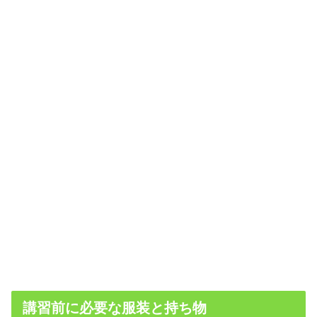
講習前に必要な服装と持ち物