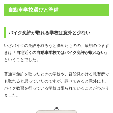
自動車学校選びと準備
バイク免許が取れる学校は意外と少ない
いざバイクの免許を取ろうと決めたものの、最初のつまず
きは「
自宅近くの自動車学校ではバイク免許が取れない
」
ということでした。
普通車免許を取ったときの学校や、普段見かける教習所で
も取れると思っていたのですが、調べてみると意外にも、
バイク教習を行っている学校は限られていることがわかり
ました。