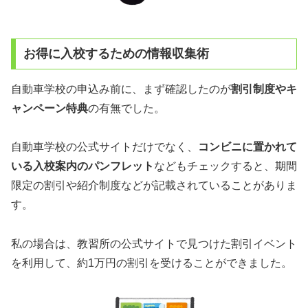
お得に入校するための情報収集術
自動車学校の申込み前に、まず確認したのが
割引制度やキ
ャンペーン特典
の有無でした。
自動車学校の公式サイトだけでなく、
コンビニに置かれて
いる入校案内のパンフレット
などもチェックすると、期間
限定の割引や紹介制度などが記載されていることがありま
す。
私の場合は、教習所の公式サイトで見つけた割引イベント
を利用して、約1万円の割引を受けることができました。