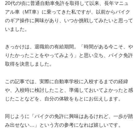
20代の頃に普通自動車免許を取得して以来、長年マニュ
アル車（MT車）に乗ってきた私ですが、以前からバイク
のギア操作に興味があり、いつか挑戦してみたいと思って
いました。
きっかけは、退職前の有給期間。「時間がある今こそ、や
りたかったことをやってみよう」と思い立ち、バイク免許
取得を決意しました。
この記事では、実際に自動車学校に入校するまでの経緯
や、入校時に検討したこと、準備しておいてよかったと感
じたことなどを、自分の体験をもとにお伝えします。
同じように「バイクの免許に興味はあるけれど、一歩が踏
み出せない…」という方の参考になれば嬉しいです。