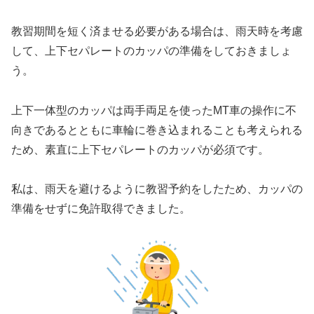
教習期間を短く済ませる必要がある場合は、雨天時を考慮
して、上下セパレートのカッパの準備をしておきましょ
う。
上下一体型のカッパは両手両足を使ったMT車の操作に不
向きであるとともに車輪に巻き込まれることも考えられる
ため、素直に上下セパレートのカッパが必須です。
私は、雨天を避けるように教習予約をしたため、カッパの
準備をせずに免許取得できました。