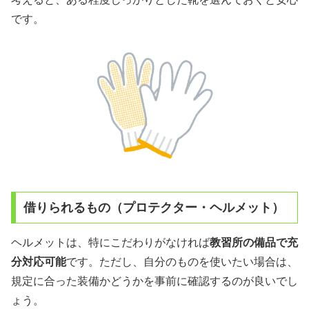
です。
借りられるもの（プロテクター・ヘルメット）
ヘルメットは、特にこだわりがなければ
教習所の備品で充
分対応可能
です。ただし、自分のものを使いたい場合は、
規定に合った装備かどうかを事前に確認するのが良いでし
ょう。