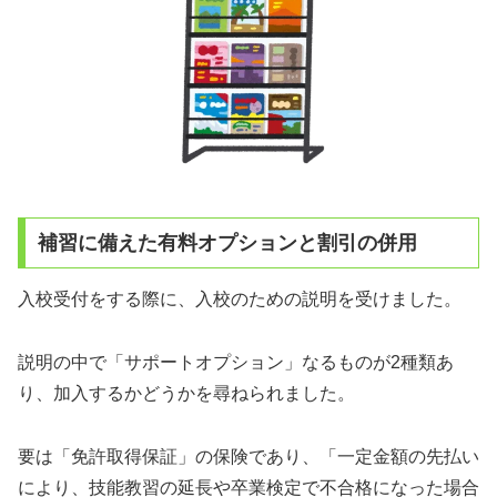
補習に備えた有料オプションと割引の併用
入校受付をする際に、入校のための説明を受けました。
説明の中で「サポートオプション」なるものが2種類あ
り、加入するかどうかを尋ねられました。
要は「免許取得保証」の保険であり、「一定金額の先払い
により、技能教習の延長や卒業検定で不合格になった場合