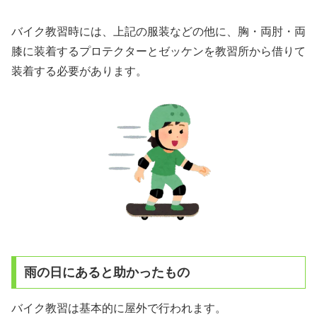
バイク教習時には、上記の服装などの他に、胸・両肘・両
膝に装着するプロテクターとゼッケンを教習所から借りて
装着する必要があります。
雨の日にあると助かったもの
バイク教習は基本的に屋外で行われます。