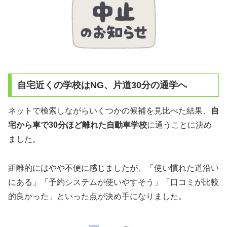
自宅近くの学校はNG、片道30分の通学へ
ネットで検索しながらいくつかの候補を見比べた結果、
自
宅から車で30分ほど離れた自動車学校
に通うことに決め
ました。
距離的にはやや不便に感じましたが、「使い慣れた道沿い
にある」「予約システムが使いやすそう」「口コミが比較
的良かった」といった点が決め手になりました。