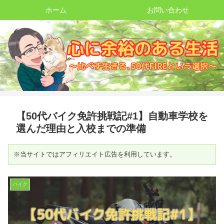
ホーム
お問い合わせ
【50代バイク免許挑戦記#1】自動車学校を
選んだ理由と入校までの準備
※当サイトではアフィリエイト広告を利用しています。
バイク