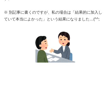
※ 別記事に書くのですが、私の場合は「結果的に加入し
ていて本当によかった」という結果になりました…(^^;