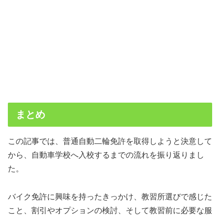
まとめ
この記事では、普通自動二輪免許を取得しようと決意して
から、自動車学校へ入校するまでの流れを振り返りまし
た。
バイク免許に興味を持ったきっかけ、教習所選びで感じた
こと、割引やオプションの検討、そして教習前に必要な服