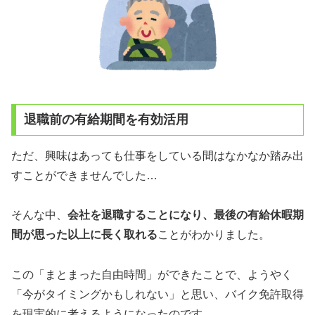
退職前の有給期間を有効活用
ただ、興味はあっても仕事をしている間はなかなか踏み出
すことができませんでした…
そんな中、
会社を退職することになり、最後の有給休暇期
間が思った以上に長く取れる
ことがわかりました。
この「まとまった自由時間」ができたことで、ようやく
「今がタイミングかもしれない」と思い、バイク免許取得
を現実的に考えるようになったのです。