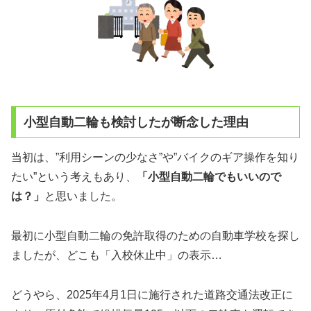
小型自動二輪も検討したが断念した理由
当初は、”利用シーンの少なさ”や”バイクのギア操作を知り
たい”という考えもあり、
「小型自動二輪でもいいので
は？」
と思いました。
最初に小型自動二輪の免許取得のための自動車学校を探し
ましたが、どこも「入校休止中」の表示…
どうやら、2025年4月1日に施行された道路交通法改正に